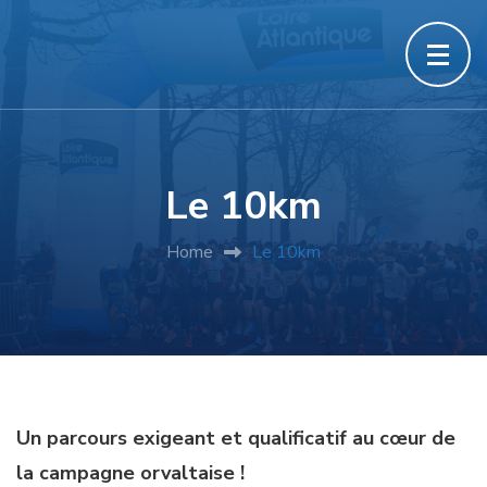
Le 10km
Home
Le 10km
Un parcours exigeant et qualificatif au cœur de
la campagne orvaltaise !