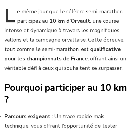
L
e
même jour que le célèbre semi-marathon,
participez au
10 km d’Orvault
, une course
intense et dynamique à travers les magnifiques
vallons et la campagne orvaltaise. Cette épreuve,
tout comme le semi-marathon, est
qualificative
pour les championnats de France
, offrant ainsi un
véritable défi à ceux qui souhaitent se surpasser.
Pourquoi participer au 10 km
?
Parcours exigeant
: Un tracé rapide mais
technique, vous offrant l’opportunité de tester