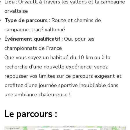
Lieu
: Orvault, à travers les vallons et la campagne
orvaltaise
Type de parcours
: Route et chemins de
campagne, tracé vallonné
Événement qualificatif
: Oui, pour les
championnats de France
Que vous soyez un habitué du 10 km ou à la
recherche d’une nouvelle expérience, venez
repousser vos limites sur ce parcours exigeant et
profitez d’une journée sportive inoubliable dans
une ambiance chaleureuse !
Le parcours :