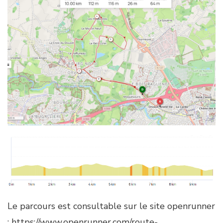
Le parcours est consultable sur le site openrunner
:
https://www.openrunner.com/route-