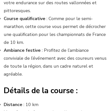
votre endurance sur des routes vallonnées et
pittoresques.
Course qualificative
: Comme pour le semi-
marathon, cette course vous permet de décrocher
une qualification pour les championnats de France
de 10 km.
Ambiance festive
: Profitez de l’ambiance
conviviale de l’événement avec des coureurs venus
de toute la région, dans un cadre naturel et
agréable.
Détails de la course :
Distance
: 10 km