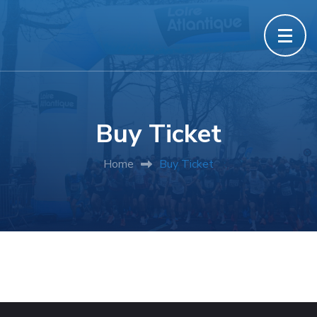
Buy Ticket
Home
Buy Ticket